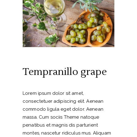
Tempranillo grape
Lorem ipsum dolor sit amet,
consectetuer adipiscing elit. Aenean
commodo ligula eget dolor. Aenean
massa. Cum sociis Theme natoque
penatibus et magnis dis parturient
montes, nascetur ridiculus mus. Aliquam