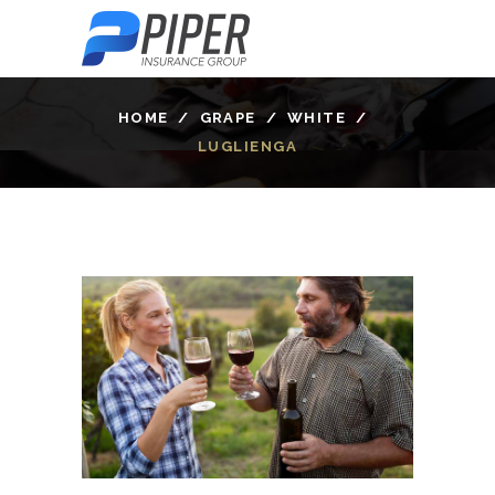
HOME
/
GRAPE
/
WHITE
/
LUGLIENGA