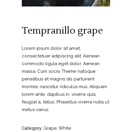
Tempranillo grape
Lorem ipsum dolor sit amet,
consectetuer adipiscing elit. Aenean
commodo ligula eget dolor. Aenean
massa. Cum sociis Theme natoque
penatibus et magnis dis parturient
montes, nascetur ridiculus mus. Aliquam
lorem ante, dapibus in, viverra quis,
feugiat a, tellus. Phasellus viverra nulla ut
metus varius.
Category:
Grape
White